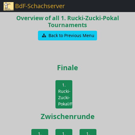
BdF-Schachserver
Overview of all 1. Rucki-Zucki-Pokal
Tournaments
Back to Previous Menu
Finale
1.
Rucki-
Zucki-
Pokal/F
Zwischenrunde
1.
1.
1.